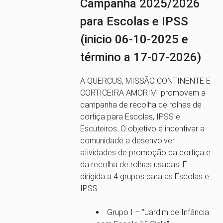
Campanha 2025/2026
para Escolas e IPSS
(inicio 06-10-2025 e
término a 17-07-2026)
A QUERCUS, MISSÃO CONTINENTE E
CORTICEIRA AMORIM promovem a
campanha de recolha de rolhas de
cortiça para Escolas, IPSS e
Escuteiros. O objetivo é incentivar a
comunidade a desenvolver
atividades de promoção da cortiça e
da recolha de rolhas usadas. É
dirigida a 4 grupos para as Escolas e
IPSS.
Grupo I – “Jardim de Infância