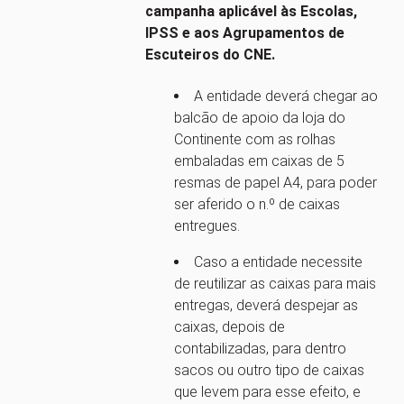
campanha aplicável às Escolas,
IPSS e aos Agrupamentos de
Escuteiros do CNE.
A entidade deverá chegar ao
balcão de apoio da loja do
Continente com as rolhas
embaladas em caixas de 5
resmas de papel A4, para poder
ser aferido o n.º de caixas
entregues.
Caso a entidade necessite
de reutilizar as caixas para mais
entregas, deverá despejar as
caixas, depois de
contabilizadas, para dentro
sacos ou outro tipo de caixas
que levem para esse efeito, e