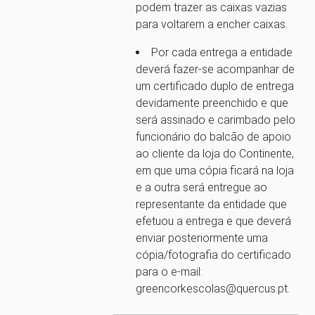
podem trazer as caixas vazias
para voltarem a encher caixas.
Por cada entrega a entidade
deverá fazer-se acompanhar de
um certificado duplo de entrega
devidamente preenchido e que
será assinado e carimbado pelo
funcionário do balcão de apoio
ao cliente da loja do Continente,
em que uma cópia ficará na loja
e a outra será entregue ao
representante da entidade que
efetuou a entrega e que deverá
enviar posteriormente uma
cópia/fotografia do certificado
para o e-mail:
greencorkescolas@quercus.pt.