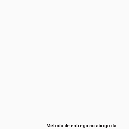
Método de entrega ao abrigo da