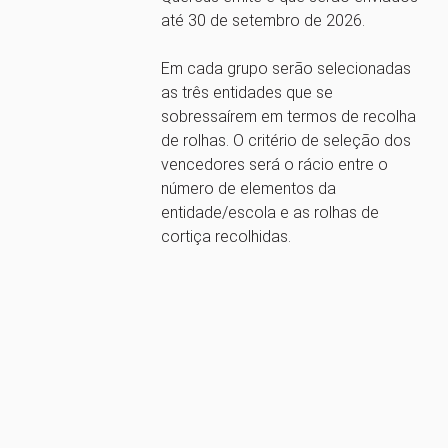
até 30 de setembro de 2026.
Em cada grupo serão selecionadas
as três entidades que se
sobressaírem em termos de recolha
de rolhas. O critério de seleção dos
vencedores será o rácio entre o
número de elementos da
entidade/escola e as rolhas de
cortiça recolhidas.