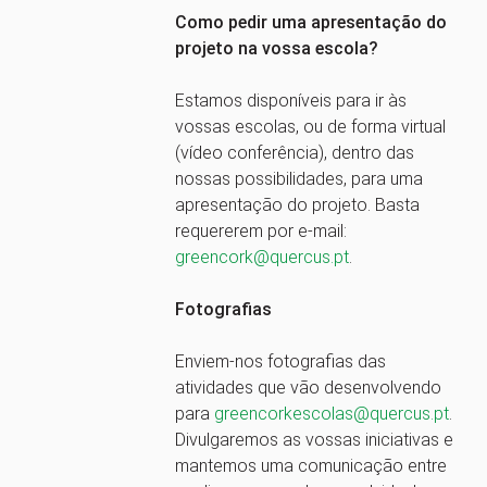
Como pedir uma apresentação do
projeto na vossa escola?
Estamos disponíveis para ir às
vossas escolas, ou de forma virtual
(vídeo conferência), dentro das
nossas possibilidades, para uma
apresentação do projeto. Basta
requererem por e-mail:
greencork@quercus.pt
.
Fotografias
Enviem-nos fotografias das
atividades que vão desenvolvendo
para
greencorkescolas@quercus.pt
.
Divulgaremos as vossas iniciativas e
mantemos uma comunicação entre