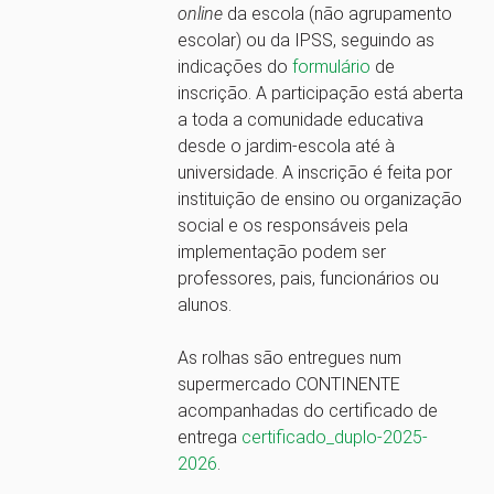
online
da escola (não agrupamento
escolar) ou da IPSS, seguindo as
indicações do
formulário
de
inscrição. A participação está aberta
a toda a comunidade educativa
desde o jardim-escola até à
universidade. A inscrição é feita por
instituição de ensino ou organização
social e os responsáveis pela
implementação podem ser
professores, pais, funcionários ou
alunos.
As rolhas são entregues num
supermercado CONTINENTE
acompanhadas do certificado de
entrega
certificado_duplo-2025-
2026
.