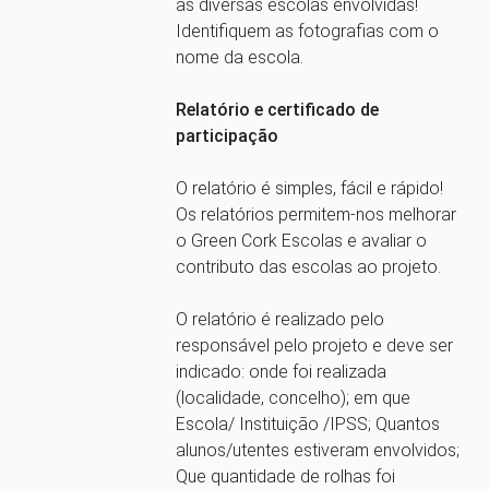
as diversas escolas envolvidas!
Identifiquem as fotografias com o
nome da escola.
Relatório e certificado de
participação
O relatório é simples, fácil e rápido!
Os relatórios permitem-nos melhorar
o Green Cork Escolas e avaliar o
contributo das escolas ao projeto.
O relatório é realizado pelo
responsável pelo projeto e deve ser
indicado: onde foi realizada
(localidade, concelho); em que
Escola/ Instituição /IPSS; Quantos
alunos/utentes estiveram envolvidos;
Que quantidade de rolhas foi