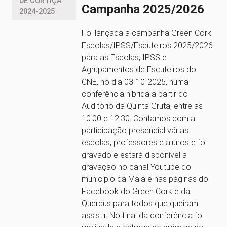
DE CORTIÇA
Campanha 2025/2026
2024-2025
Foi lançada a campanha Green Cork
Escolas/IPSS/Escuteiros 2025/2026
para as Escolas, IPSS e
Agrupamentos de Escuteiros do
CNE, no dia 03-10-2025, numa
conferência híbrida a partir do
Auditório da Quinta Gruta, entre as
10:00 e 12:30. Contamos com a
participação presencial várias
escolas, professores e alunos e foi
gravado e estará disponível a
gravação no canal Youtube do
município da Maia e nas páginas do
Facebook do Green Cork e da
Quercus para todos que queiram
assistir. No final da conferência foi