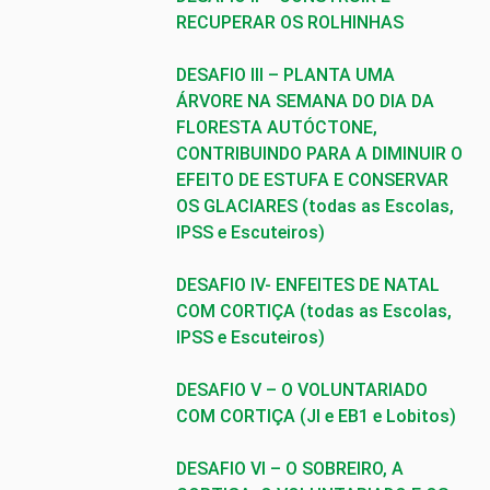
RECUPERAR OS ROLHINHAS
DESAFIO III – PLANTA UMA
ÁRVORE NA SEMANA DO DIA DA
FLORESTA AUTÓCTONE,
CONTRIBUINDO PARA A DIMINUIR O
EFEITO DE ESTUFA E CONSERVAR
OS GLACIARES (todas as Escolas,
IPSS e Escuteiros)
DESAFIO IV- ENFEITES DE NATAL
COM CORTIÇA (todas as Escolas,
IPSS e Escuteiros
)
DESAFIO V – O VOLUNTARIADO
COM CORTIÇA
(JI e EB1 e Lobitos)
DESAFIO VI – O SOBREIRO, A