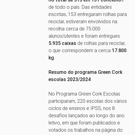
de todo o país. Das entidades
inscritas, 153 entregaram rolhas para
reciclar, estiveram envolvidos na
recolha cerca de 75.000
alunos/utentes e foram entregues
5.935 caixas
de rolhas para reciclar,
o que correspondem a cerca
17.800
kg
.
Resumo do programa Green Cork
escolas 2023/2024
No Programa Green Cork Escolas
participaram, 220 escolas dos vários
ciclos de ensinos e IPSS, nos 8
desafios lançados ao longo do ano
letivo, em que foram publicados e
votados os trabalhos na página do