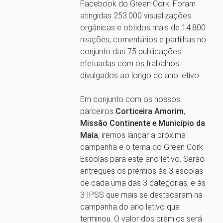
Facebook do Green Cork. Foram
atingidas 253.000 visualizações
orgânicas e obtidos mais de 14.800
reações, comentários e partilhas no
conjunto das 75 publicações
efetuadas com os trabalhos
divulgados ao longo do ano letivo.
Em conjunto com os nossos
parceiros
Corticeira Amorim
,
Missão Continente
e Município da
Maia
, iremos lançar a próxima
campanha e o tema do Green Cork
Escolas para este ano letivo. Serão
entregues os prémios às 3 escolas
de cada uma das 3 categorias, e às
3 IPSS que mais se destacaram na
campanha do ano letivo que
terminou. O valor dos prémios será