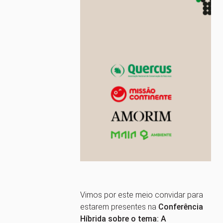
Vimos por este meio convidar para
estarem presentes na
Conferência
Híbrida sobre o tema: A