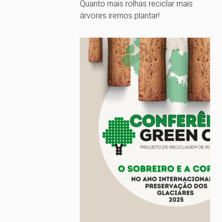
Quanto mais rolhas reciclar mais
árvores iremos plantar!