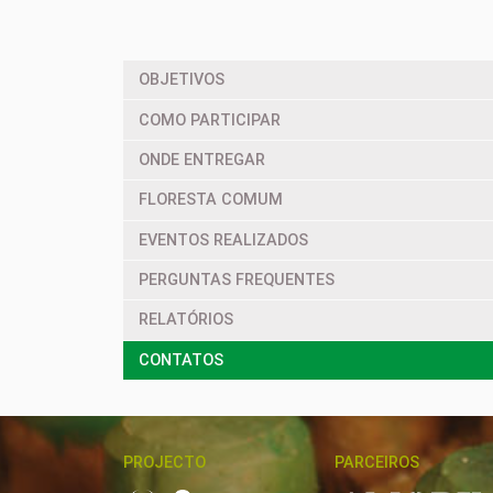
OBJETIVOS
COMO PARTICIPAR
ONDE ENTREGAR
FLORESTA COMUM
EVENTOS REALIZADOS
PERGUNTAS FREQUENTES
RELATÓRIOS
CONTATOS
PROJECTO
PARCEIROS